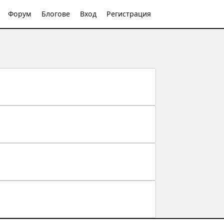
Форум
Блогове
Вход
Регистрация