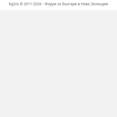
bg2nz © 2011-2026 - Форум за българи в Нова Зеландия