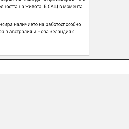
елността на живота. В САЩ в момента 
енсира наличието на работоспособно 
 в Австралия и Нова Зеландия с 