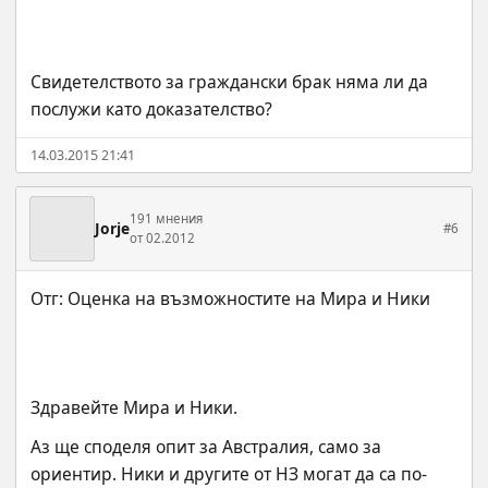
Свидетелството за граждански брак няма ли да 
послужи като доказателство?
14.03.2015 21:41
191 мнения
Jorje
#6
от 02.2012
Здравейте Мира и Ники.
Аз ще споделя опит за Австралия, само за 
ориентир. Ники и другите от НЗ могат да са по-