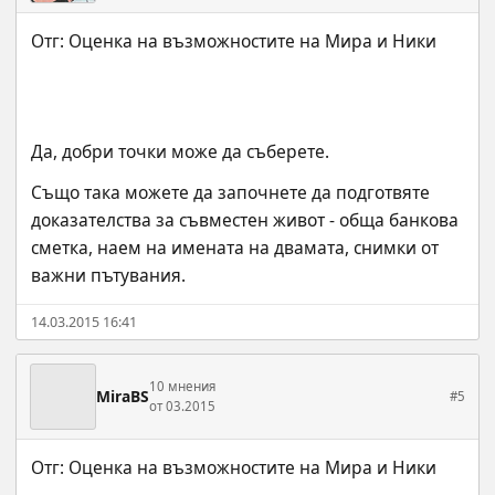
Да, добри точки може да съберете.
Също така можете да започнете да подготвяте 
доказателства за съвместен живот - обща банкова 
сметка, наем на имената на двамата, снимки от 
важни пътувания.
14.03.2015 16:41
10 мнения
MiraBS
#5
от 03.2015