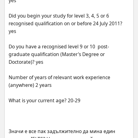
Did you begin your study for level 3, 4, 5 or 6 
recognised qualification on or before 24 July 2011? 
Do you have a recognised level 9 or 10  post-
graduate qualification (Master's Degree or 
Number of years of relevant work experience 
Значи е все пак задължително да мина един 