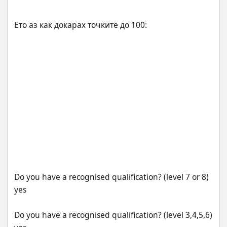
Do you have a recognised qualification? (level 7 or 8) 
Do you have a recognised qualification? (level 3,4,5,6) 