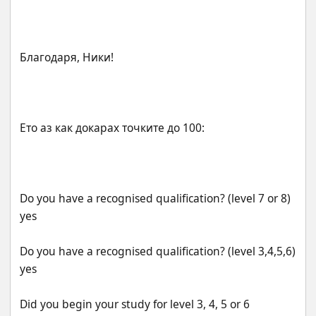
Do you have a recognised qualification? (level 7 or 8) 
Do you have a recognised qualification? (level 3,4,5,6) 
Did you begin your study for level 3, 4, 5 or 6 