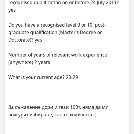
recognised qualification on or before 24 July 2011? 
Do you have a recognised level 9 or 10  post-
graduate qualification (Master's Degree or 
Number of years of relevant work experience 
За съжаление дори и тези 100т. няма да ми 