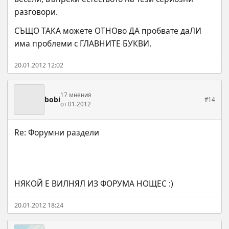
разговори.
СЪЩО ТАКА можете ОТНОво ДА пробвате даЛИ 
има проблеми с ГЛАВНИТЕ БУКВИ.
20.01.2012 12:02
17 мнения
bobi
#14
от 01.2012
НЯКОЙ Е ВИЛНЯЛ ИЗ ФОРУМА НОЩЕС :)
20.01.2012 18:24