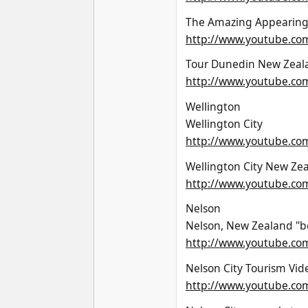
The Amazing Appearing 
http://www.youtube.c
Tour Dunedin New Zeal
http://www.youtube.co
Wellington
Wellington City
http://www.youtube.co
Wellington City New Ze
http://www.youtube.c
Nelson
Nelson, New Zealand "bes
http://www.youtube.co
Nelson City Tourism Vid
http://www.youtube.co