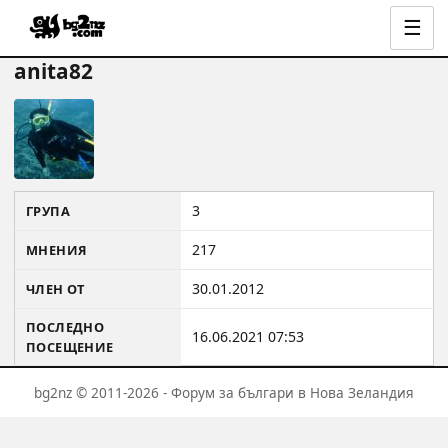
☰
anita82
3
ГРУПА
217
МНЕНИЯ
30.01.2012
ЧЛЕН ОТ
ПОСЛЕДНО
16.06.2021 07:53
ПОСЕЩЕНИЕ
bg2nz © 2011-2026 - Форум за българи в Нова Зеландия