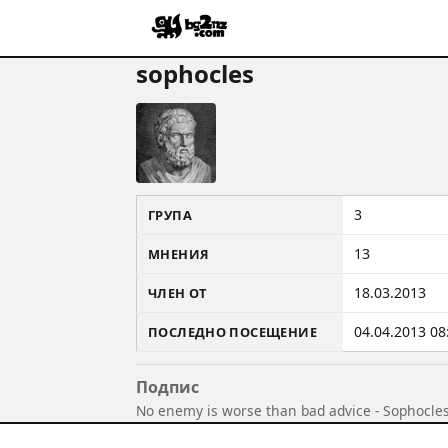
sophocles
3
ГРУПА
13
МНЕНИЯ
18.03.2013
ЧЛЕН ОТ
04.04.2013 08
ПОСЛЕДНО ПОСЕЩЕНИЕ
Подпис
No enemy is worse than bad advice - Sophocle