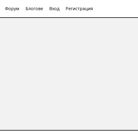
Форум
Блогове
Вход
Регистрация