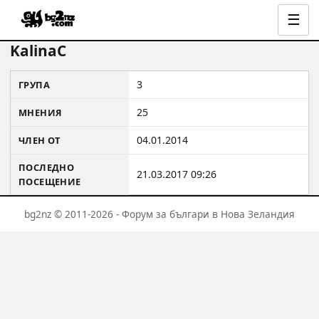
☰
KalinaC
3
ГРУПА
25
МНЕНИЯ
04.01.2014
ЧЛЕН ОТ
ПОСЛЕДНО
21.03.2017 09:26
ПОСЕЩЕНИЕ
bg2nz © 2011-2026 - Форум за българи в Нова Зеландия