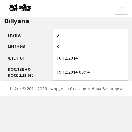
☰
Dillyana
3
ГРУПА
3
МНЕНИЯ
10.12.2014
ЧЛЕН ОТ
ПОСЛЕДНО
19.12.2014 06:14
ПОСЕЩЕНИЕ
bg2nz © 2011-2026 - Форум за българи в Нова Зеландия