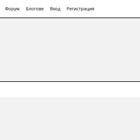
Форум
Блогове
Вход
Регистрация