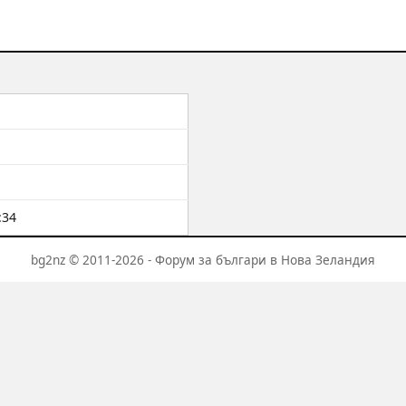
:34
bg2nz © 2011-2026 - Форум за българи в Нова Зеландия