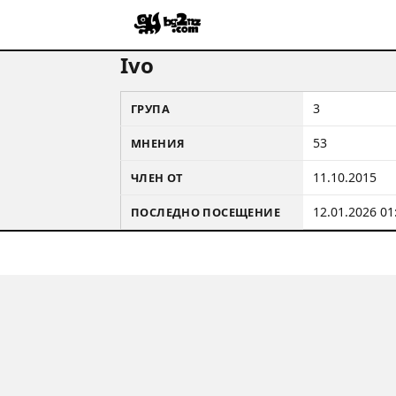
Ivo
3
ГРУПА
53
МНЕНИЯ
11.10.2015
ЧЛЕН ОТ
12.01.2026 01
ПОСЛЕДНО ПОСЕЩЕНИЕ