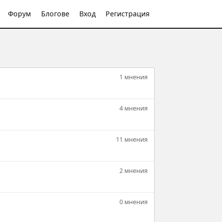
Форум
Блогове
Вход
Регистрация
1 мнения
4 мнения
11 мнения
2 мнения
0 мнения