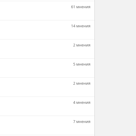
61 мнения
14 мнения
2 мнения
5 мнения
2 мнения
4 мнения
7 мнения