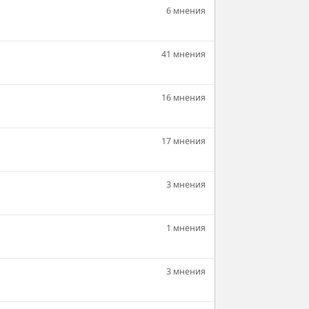
6 мнения
41 мнения
16 мнения
17 мнения
3 мнения
1 мнения
3 мнения